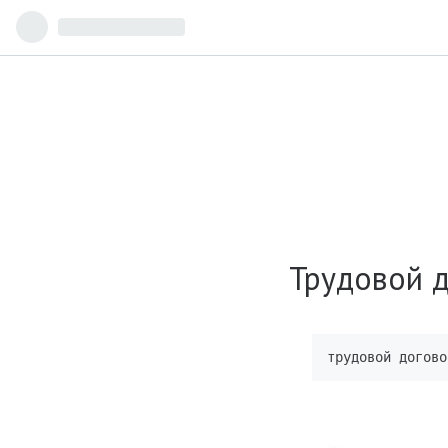
Трудовой д
трудовой догово